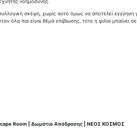
εχνητής νοημοσύνης.
 συλλογική σκέψη, χωρίς αυτό όμως να αποτελεί εγγύηση 
ταν όλα πια είναι θέμα επιβίωσης, τότε η φιλία μπαίνει σε
Escape Room | Δωμάτιο Απόδρασης | ΝΕΟΣ ΚΟΣΜΟΣ