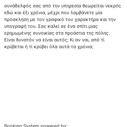
συνάδελφός σας από την υπηρεσία θεωρείται νεκρός
εδώ και έξι χρόνια, μέχρι που λαμβάνετε μία
πρόσκληση με τον γραφικό του χαρακτήρα και την
υπογραφή του. Σας καλεί σε ένα σπίτι μιας
ερημωμένης συνοικίας στα προάστια της πόλης.
Είναι δυνατόν να είναι αυτός; Κι αν ναι, από τί
κρύβεται ή τί κρύβει όλα αυτά τα χρόνια;
Booking System powered by:
EscapeAll